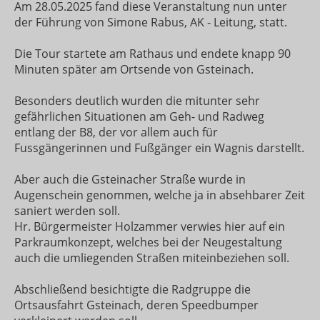
Am 28.05.2025 fand diese Veranstaltung nun unter
der Führung von Simone Rabus, AK - Leitung, statt.
Die Tour startete am Rathaus und endete knapp 90
Minuten später am Ortsende von Gsteinach.
Besonders deutlich wurden die mitunter sehr
gefährlichen Situationen am Geh- und Radweg
entlang der B8, der vor allem auch für
Fussgängerinnen und Fußgänger ein Wagnis darstellt.
Aber auch die Gsteinacher Straße wurde in
Augenschein genommen, welche ja in absehbarer Zeit
saniert werden soll.
Hr. Bürgermeister Holzammer verwies hier auf ein
Parkraumkonzept, welches bei der Neugestaltung
auch die umliegenden Straßen miteinbeziehen soll.
Abschließend besichtigte die Radgruppe die
Ortsausfahrt Gsteinach, deren Speedbumper