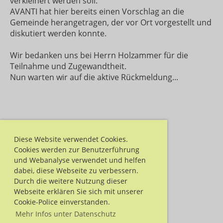
verkleinert werden soll.
AVANTI hat hier bereits einen Vorschlag an die
Gemeinde herangetragen, der vor Ort vorgestellt und
diskutiert werden konnte.
Wir bedanken uns bei Herrn Holzammer für die
Teilnahme und Zugewandtheit.
Nun warten wir auf die aktive Rückmeldung...
Diese Website verwendet Cookies.
Cookies werden zur Benutzerführung
und Webanalyse verwendet und helfen
dabei, diese Webseite zu verbessern.
Durch die weitere Nutzung dieser
Webseite erklären Sie sich mit unserer
Cookie-Police einverstanden.
Mehr Infos unter Datenschutz