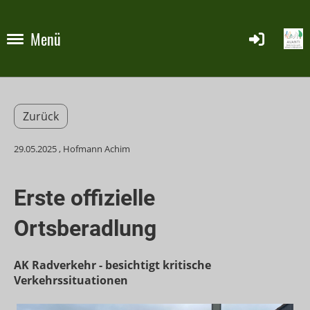
Menü
Zurück
29.05.2025
, Hofmann Achim
Erste offizielle
Ortsberadlung
AK Radverkehr - besichtigt kritische
Verkehrssituationen