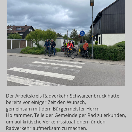
Der Arbeitskreis Radverkehr Schwarzenbruck hatte
bereits vor einiger Zeit den Wunsch,
gemeinsam mit dem Bürgermeister Herrn
Holzammer, Teile der Gemeinde per Rad zu erkunden,
um auf kritische Verkehrssituationen für den
Radverkehr aufmerksam zu machen.